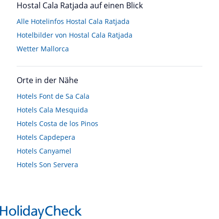
Hostal Cala Ratjada auf einen Blick
Alle Hotelinfos Hostal Cala Ratjada
Hotelbilder von Hostal Cala Ratjada
Wetter Mallorca
Orte in der Nähe
Hotels
Font de Sa Cala
Hotels
Cala Mesquida
Hotels
Costa de los Pinos
Hotels
Capdepera
Hotels
Canyamel
Hotels
Son Servera