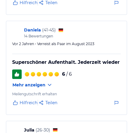
Hilfreich
Teilen
Daniela
(
41-45
)
14
Bewertungen
Vor 2 Jahren • Verreist als Paar im August 2023
Superschöner Aufenthalt. Jederzeit wieder
6
/ 6
Mehr anzeigen
Meilengutschrift erhalten
Hilfreich
Teilen
Julia
(
26-30
)