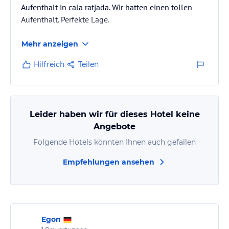
Aufenthalt in cala ratjada. Wir hatten einen tollen
Aufenthalt. Perfekte Lage.
Mehr anzeigen
Hilfreich
Teilen
Leider haben wir für dieses Hotel keine
Angebote
Folgende Hotels könnten Ihnen auch gefallen
Empfehlungen ansehen
Egon