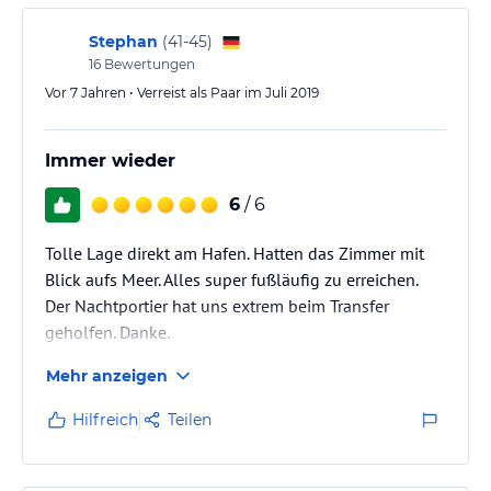
Stephan
(
41-45
)
16
Bewertungen
Vor 7 Jahren • Verreist als Paar im Juli 2019
Immer wieder
6
/ 6
Tolle Lage direkt am Hafen. Hatten das Zimmer mit
Blick aufs Meer. Alles super fußläufig zu erreichen.
Der Nachtportier hat uns extrem beim Transfer
geholfen. Danke.
Mehr anzeigen
Hilfreich
Teilen