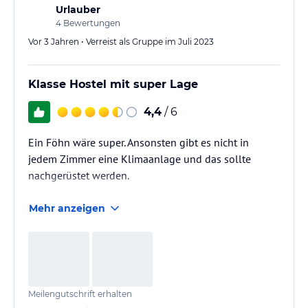
Urlauber
4
Bewertungen
Vor 3 Jahren • Verreist als Gruppe im Juli 2023
Klasse Hostel mit super Lage
4,4
/ 6
Ein Föhn wäre super. Ansonsten gibt es nicht in
jedem Zimmer eine Klimaanlage und das sollte
nachgerüstet werden.
Mehr anzeigen
Meilengutschrift erhalten