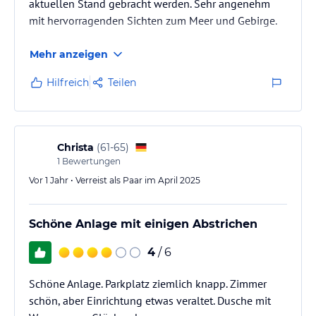
aktuellen Stand gebracht werden. Sehr angenehm
mit hervorragenden Sichten zum Meer und Gebirge.
Mehr anzeigen
Hilfreich
Teilen
Christa
(
61-65
)
1
Bewertungen
Vor 1 Jahr • Verreist als Paar im April 2025
Schöne Anlage mit einigen Abstrichen
4
/ 6
Schöne Anlage. Parkplatz ziemlich knapp. Zimmer
schön, aber Einrichtung etwas veraltet. Dusche mit