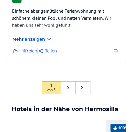
Einfache aber gemütliche Ferienwohnung mit
schönem kleinen Pool und netten Vermietern. Wir
haben uns sehr wohl gefühlt.
Mehr anzeigen
Hilfreich
Teilen
1
von
5
Hotels in der Nähe von Hermosilla
100%