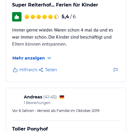
Super Reiterhof... Ferien für Kinder
5,4
/ 6
Immer gerne wieder. Waren schon 4 mal da und es
war immer schön. Die Kinder sind beschäftigt und
Eltern können entspannen.
Mehr anzeigen
Hilfreich
Teilen
Andreas
(
41-45
)
1
Bewertungen
Vor 6 Jahren • Verreist als Familie im Oktober 2019
Toller Ponyhof