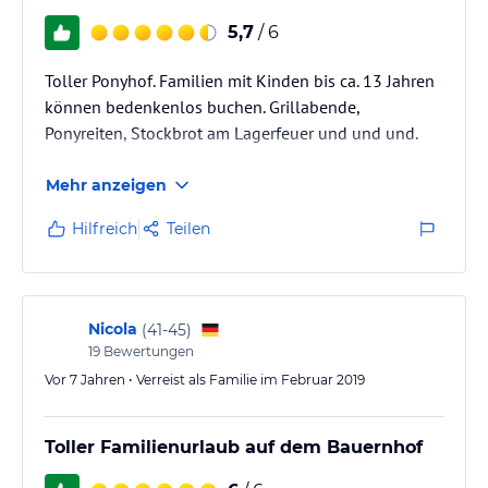
5,7
/ 6
Toller Ponyhof. Familien mit Kinden bis ca. 13 Jahren
können bedenkenlos buchen. Grillabende,
Ponyreiten, Stockbrot am Lagerfeuer und und und.
Mehr anzeigen
Hilfreich
Teilen
Nicola
(
41-45
)
19
Bewertungen
Vor 7 Jahren • Verreist als Familie im Februar 2019
Toller Familienurlaub auf dem Bauernhof