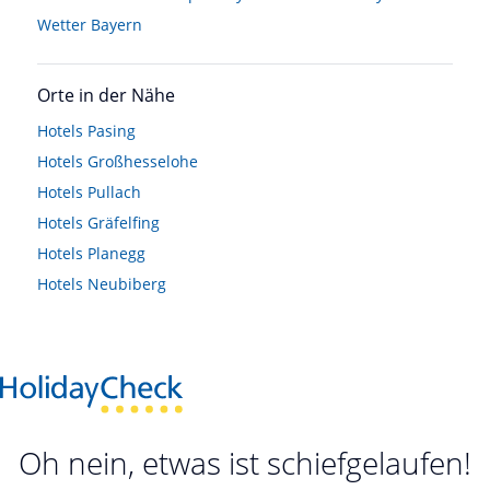
Wetter Bayern
Orte in der Nähe
Hotels
Pasing
Hotels
Großhesselohe
Hotels
Pullach
Hotels
Gräfelfing
Hotels
Planegg
Hotels
Neubiberg
Oh nein, etwas ist schiefgelaufen!