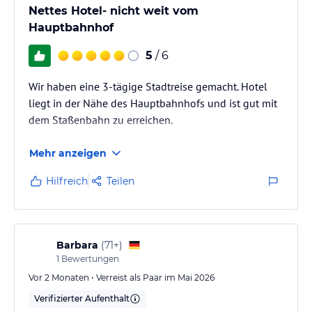
Nettes Hotel- nicht weit vom
Hauptbahnhof
5
/ 6
Wir haben eine 3-tägige Stadtreise gemacht. Hotel
liegt in der Nähe des Hauptbahnhofs und ist gut mit
dem Staßenbahn zu erreichen.
Mehr anzeigen
Hilfreich
Teilen
Barbara
(
71+
)
1
Bewertungen
Vor 2 Monaten • Verreist als Paar im Mai 2026
Verifizierter Aufenthalt