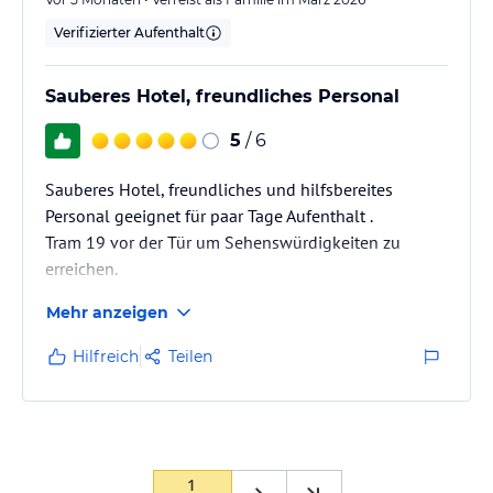
Verifizierter Aufenthalt
Sauberes Hotel, freundliches Personal
5
/ 6
Sauberes Hotel, freundliches und hilfsbereites
Personal geeignet für paar Tage Aufenthalt .
Tram 19 vor der Tür um Sehenswürdigkeiten zu
erreichen.
Mehr anzeigen
Hilfreich
Teilen
1