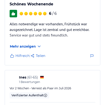
Schönes Wochenende
6
/ 6
Alles notwendige war vorhanden, Frühstück war
ausgezeichnet. Lage ist zentral und gut erreichbar.
Service war gut und stets freundlich.
Mehr anzeigen
Hilfreich
Teilen
Ines
(
61-65
)
1
Bewertungen
Vor 2 Wochen • Verreist als Paar im Juli 2026
Verifizierter Aufenthalt