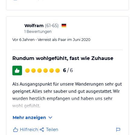
Wolfram
(
61-65
)
1
Bewertungen
Vor 6 Jahren • Verreist als Paar im Juni 2020
Rundum wohlgefühlt, fast wie Zuhause
6
/ 6
Als Ausgangspunkt für unsere Wanderungen sehr gut
geeignet. Alles sehr sauber und gut ausgestattet. Wir
wurden herzlich empfangen und haben uns sehr
wohl gefühlt.
Mehr anzeigen
Hilfreich
Teilen