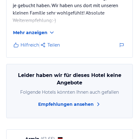
je gebucht haben. Wir haben uns dort mit unseren
kleinen Familie sehr wohlgefühlt! Absolute
Weiterempfehlung:-)
Mehr anzeigen
Hilfreich
Teilen
Leider haben wir für dieses Hotel keine
Angebote
Folgende Hotels könnten Ihnen auch gefallen
Empfehlungen ansehen
Armin
(
61-65
)