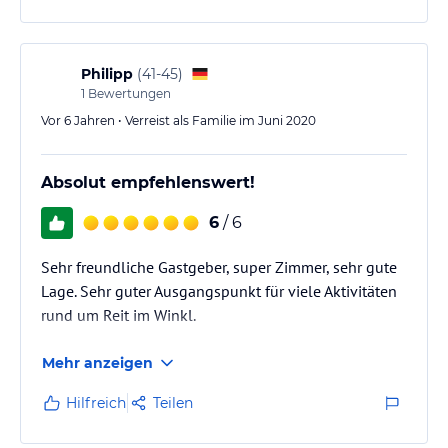
Philipp
(
41-45
)
1
Bewertungen
Vor 6 Jahren • Verreist als Familie im Juni 2020
Absolut empfehlenswert!
6
/ 6
Sehr freundliche Gastgeber, super Zimmer, sehr gute
Lage. Sehr guter Ausgangspunkt für viele Aktivitäten
rund um Reit im Winkl.
Mehr anzeigen
Hilfreich
Teilen