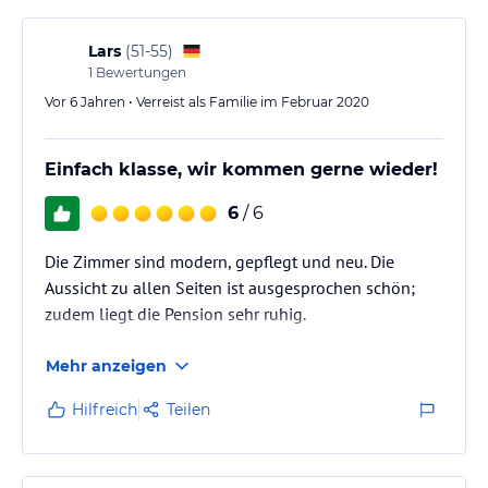
Lars
(
51-55
)
1
Bewertungen
Vor 6 Jahren • Verreist als Familie im Februar 2020
Einfach klasse, wir kommen gerne wieder!
6
/ 6
Die Zimmer sind modern, gepflegt und neu. Die
Aussicht zu allen Seiten ist ausgesprochen schön;
zudem liegt die Pension sehr ruhig.
Mehr anzeigen
Hilfreich
Teilen