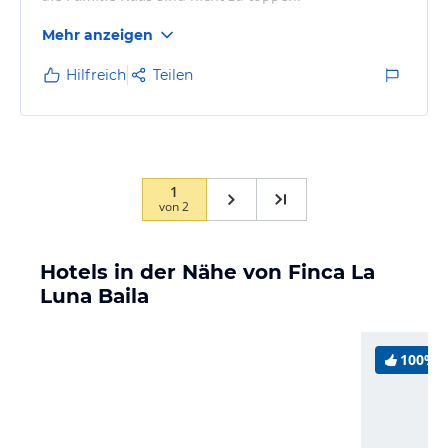
Mehr anzeigen
Hilfreich
Teilen
1
von
2
Hotels in der Nähe von Finca La
Luna Baila
100%