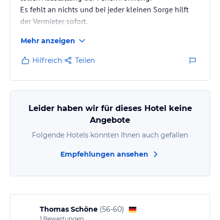
Es fehlt an nichts und bei jeder kleinen Sorge hilft
der Vermieter sofort.
Mehr anzeigen
Hilfreich
Teilen
Leider haben wir für dieses Hotel keine
Angebote
Folgende Hotels könnten Ihnen auch gefallen
Empfehlungen ansehen
Thomas Schöne
(
56-60
)
1
Bewertungen