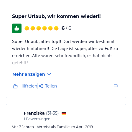
Super Urlaub, wir kommen wieder!!
6
/ 6
Super Urlaub, alles top!! Dort werden wir bestimmt
wieder hinfahren!! Die Lage ist super, alles zu Fuß zu
erreichen. Alle waren sehr freundlich, es hat nichts
gefehlt!
Mehr anzeigen
Hilfreich
Teilen
Franziska
(
31-35
)
1
Bewertungen
Vor 7 Jahren • Verreist als Familie im April 2019