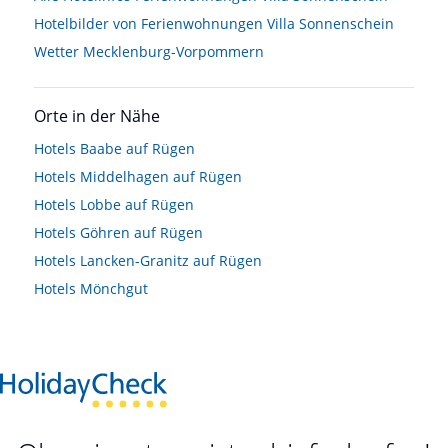
Hotelbilder von Ferienwohnungen Villa Sonnenschein
Wetter Mecklenburg-Vorpommern
Orte in der Nähe
Hotels
Baabe auf Rügen
Hotels
Middelhagen auf Rügen
Hotels
Lobbe auf Rügen
Hotels
Göhren auf Rügen
Hotels
Lancken-Granitz auf Rügen
Hotels
Mönchgut