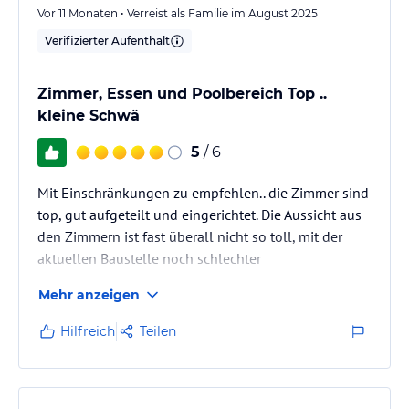
Vor 11 Monaten • Verreist als Familie im August 2025
Verifizierter Aufenthalt
Zimmer, Essen und Poolbereich Top ..
kleine Schwä
5
/ 6
Mit Einschränkungen zu empfehlen.. die Zimmer sind
top, gut aufgeteilt und eingerichtet. Die Aussicht aus
den Zimmern ist fast überall nicht so toll, mit der
aktuellen Baustelle noch schlechter
Mehr anzeigen
Hilfreich
Teilen