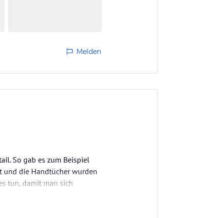
Melden
ail. So gab es zum Beispiel
rt und die Handtücher wurden
es tun, damit man sich