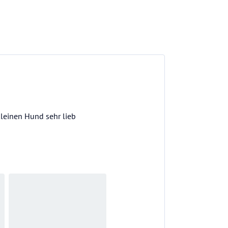
leinen Hund sehr lieb