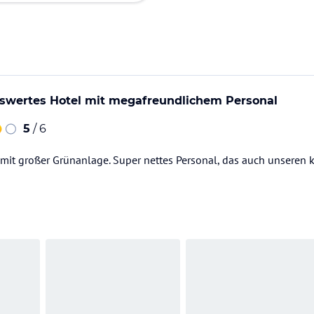
swertes Hotel mit megafreundlichem Personal
5
/ 6
mit großer Grünanlage. Super nettes Personal, das auch unseren k