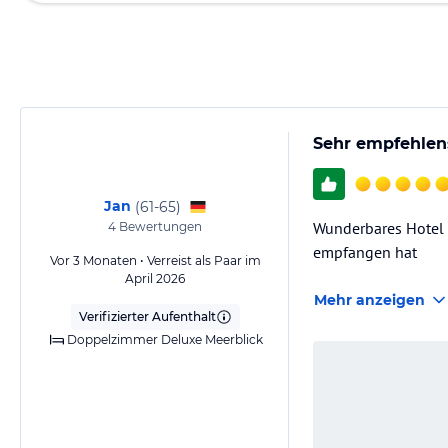
Sehr empfehlen
Jan
(
61-65
)
Wunderbares Hotel 
4
Bewertungen
empfangen hat
Vor 3 Monaten • Verreist als Paar im
April 2026
Mehr anzeigen
Verifizierter Aufenthalt
Doppelzimmer Deluxe Meerblick