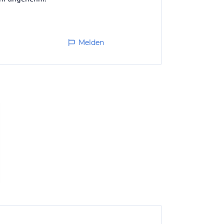
Melden