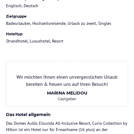
Englisch, Deutsch
Zielgruppe
Badeurlauber, Hochzeitsreisende, Urlaub zu zweit, Singles
Hoteltyp
Strandhotel, Luxushotel, Resort
Wir möchten Ihnen einen unvergesslichen Urlaub
bereiten & freuen uns auf Ihren Besuch!
MARINA MELIDOU
Gastgeber
Das Hotel allgemein
Das Domes Aulūs Elounda All-Inclusive Resort, Curio Collection by
Hilton ist ein Hotel nur für Erwachsene (16 plus) an der