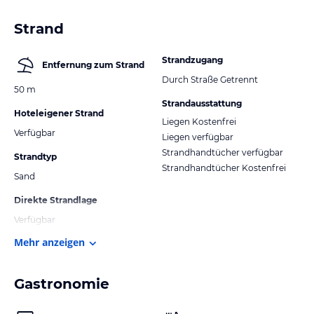
Strand
Strandzugang
Entfernung zum Strand
Durch Straße Getrennt
50 m
Strandausstattung
Hoteleigener Strand
Liegen Kostenfrei
Verfügbar
Liegen verfügbar
Strandhandtücher verfügbar
Strandtyp
Strandhandtücher Kostenfrei
Sand
Direkte Strandlage
Verfügbar
Mehr anzeigen
Gastronomie