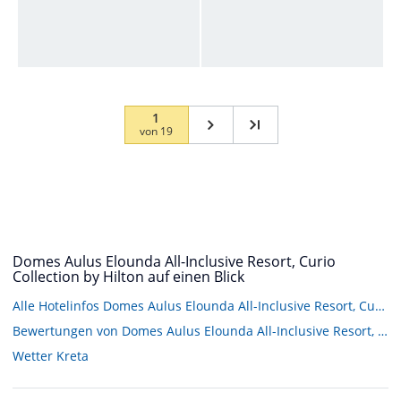
1
von
19
Domes Aulus Elounda All-Inclusive Resort, Curio
Collection by Hilton auf einen Blick
Alle Hotelinfos Domes Aulus Elounda All-Inclusive Resort, Curio Collection by Hilton
Bewertungen von Domes Aulus Elounda All-Inclusive Resort, Curio Collection by Hilton
Wetter Kreta