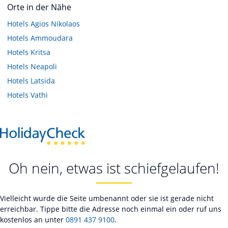
Orte in der Nähe
Hotels
Agios Nikolaos
Hotels
Ammoudara
Hotels
Kritsa
Hotels
Neapoli
Hotels
Latsida
Hotels
Vathi
Oh nein, etwas ist schiefgelaufen!
Vielleicht wurde die Seite umbenannt oder sie ist gerade nicht
erreichbar. Tippe bitte die Adresse noch einmal ein oder ruf uns
kostenlos an unter
0891 437 9100
.