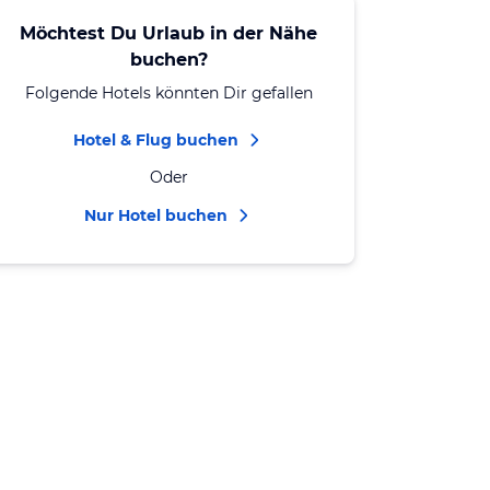
Möchtest Du Urlaub in der Nähe
buchen?
Folgende Hotels könnten Dir gefallen
Hotel & Flug buchen
Oder
Nur Hotel buchen