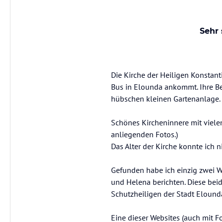
Sehr 
Die Kirche der Heiligen Konstant
Bus in Elounda ankommt. Ihre Be
hübschen kleinen Gartenanlage.
Schönes Kircheninnere mit viele
anliegenden Fotos.)
Das Alter der Kirche konnte ich n
Gefunden habe ich einzig zwei We
und Helena berichten. Diese beid
Schutzheiligen der Stadt Elound
Eine dieser Websites (auch mit Fo