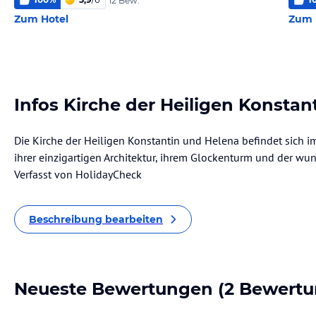
12 Bew.
Zum Hotel
Zum 
Infos Kirche der Heiligen Konstan
Die Kirche der Heiligen Konstantin und Helena befindet sich i
ihrer einzigartigen Architektur, ihrem Glockenturm und der w
Verfasst von HolidayCheck
Beschreibung bearbeiten
Neueste Bewertungen
(2 Bewertu