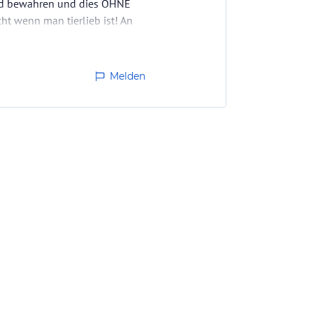
Tod bewahren und dies OHNE
ht wenn man tierlieb ist! An
Melden