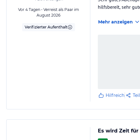
hilfsbereit, sehr gu
Vor 4 Tagen • Verreist als Paar im
August 2026
Mehr anzeigen
Verifizierter Aufenthalt
Hilfreich
Tei
Es wird Zeit fü