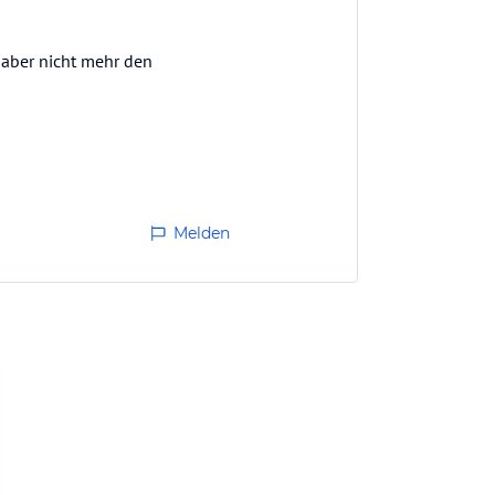
 aber nicht mehr den
Melden