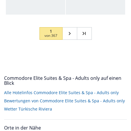
1
von
367
Commodore Elite Suites & Spa - Adults only auf einen
Blick
Alle Hotelinfos Commodore Elite Suites & Spa - Adults only
Bewertungen von Commodore Elite Suites & Spa - Adults only
Wetter Türkische Riviera
Orte in der Nähe