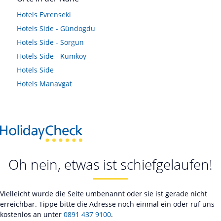
Hotels
Evrenseki
Hotels
Side - Gündogdu
Hotels
Side - Sorgun
Hotels
Side - Kumköy
Hotels
Side
Hotels
Manavgat
Oh nein, etwas ist schiefgelaufen!
Vielleicht wurde die Seite umbenannt oder sie ist gerade nicht
erreichbar. Tippe bitte die Adresse noch einmal ein oder ruf uns
kostenlos an unter
0891 437 9100
.