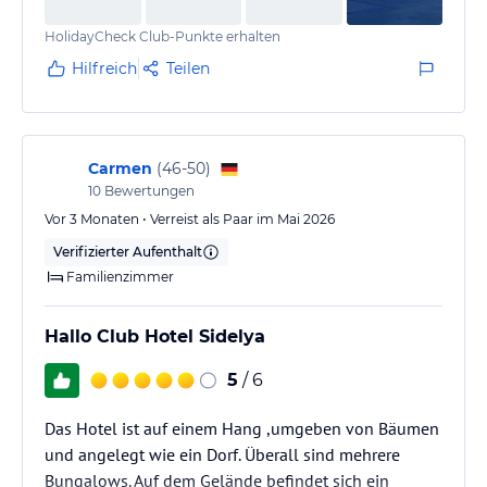
HolidayCheck Club-Punkte erhalten
Hilfreich
Teilen
Carmen
(
46-50
)
10
Bewertungen
Vor 3 Monaten • Verreist als Paar im Mai 2026
Verifizierter Aufenthalt
Familienzimmer
Hallo Club Hotel Sidelya
5
/ 6
Das Hotel ist auf einem Hang ,umgeben von Bäumen
und angelegt wie ein Dorf. Überall sind mehrere
Bungalows. Auf dem Gelände befindet sich ein