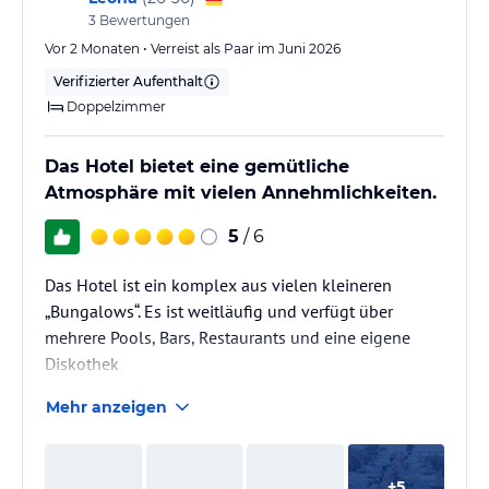
3
Bewertungen
Vor 2 Monaten • Verreist als Paar im Juni 2026
Verifizierter Aufenthalt
Doppelzimmer
Das Hotel bietet eine gemütliche
Atmosphäre mit vielen Annehmlichkeiten.
5
/ 6
Das Hotel ist ein komplex aus vielen kleineren
„Bungalows“. Es ist weitläufig und verfügt über
mehrere Pools, Bars, Restaurants und eine eigene
Diskothek
Mehr anzeigen
+
5