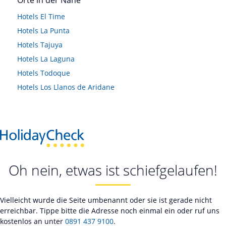
Orte in der Nähe
Hotels
El Time
Hotels
La Punta
Hotels
Tajuya
Hotels
La Laguna
Hotels
Todoque
Hotels
Los Llanos de Aridane
Oh nein, etwas ist schiefgelaufen!
Vielleicht wurde die Seite umbenannt oder sie ist gerade nicht
erreichbar. Tippe bitte die Adresse noch einmal ein oder ruf uns
kostenlos an unter
0891 437 9100
.