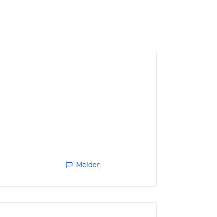
Melden