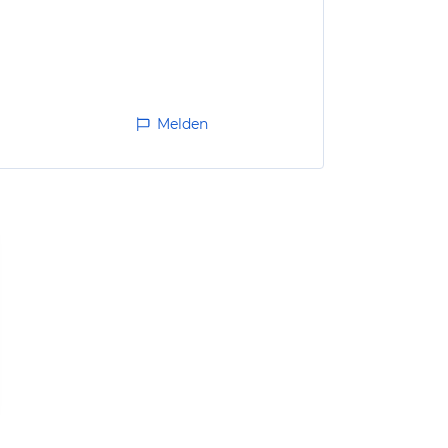
Melden