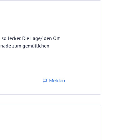
 so lecker. Die Lage/ den Ort
menade zum gemütlichen
Melden