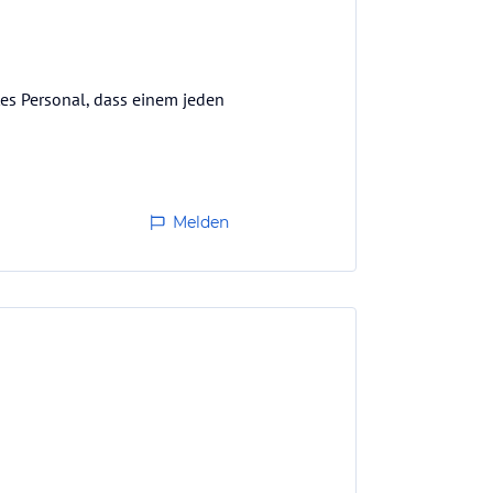
tes Personal, dass einem jeden
Melden