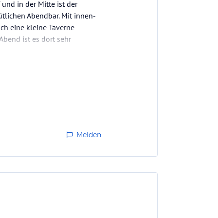
und in der Mitte ist der
ütlichen Abendbar. Mit innen-
ch eine kleine Taverne
Abend ist es dort sehr
Melden