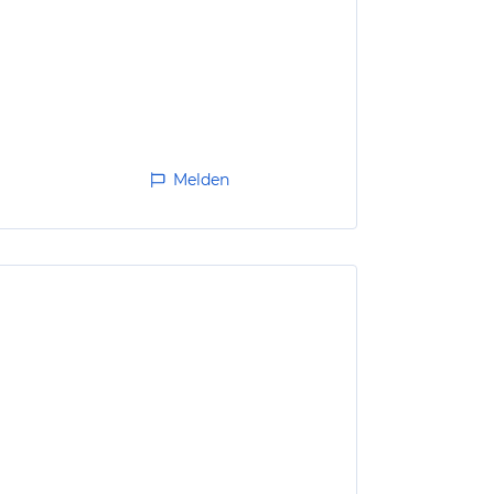
Melden