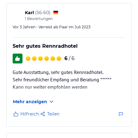
Karl
(
56-60
)
1
Bewertungen
Vor 3 Jahren • Verreist als Paar im Juli 2023
Sehr gutes Rennradhotel
6
/ 6
Gute Ausstattung, sehr gutes Rennradhotel.
Sehr freundlicher Empfang und Beratung ******
Kann nur weiter empfohlen werden
Mehr anzeigen
Hilfreich
Teilen