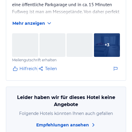
eine öffentliche Parkgarage und in ca. 15 Minuten
Fußweg ist man am Messegelände. Von daher perfekt
gelegen.
Mehr anzeigen
+
3
Meilengutschrift erhalten
Hilfreich
Teilen
Leider haben wir für dieses Hotel keine
Angebote
Folgende Hotels könnten Ihnen auch gefallen
Empfehlungen ansehen