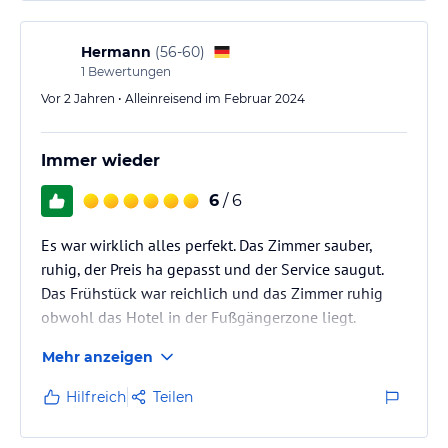
Hermann
(
56-60
)
1
Bewertungen
Vor 2 Jahren • Alleinreisend im Februar 2024
Immer wieder
6
/ 6
Es war wirklich alles perfekt. Das Zimmer sauber,
ruhig, der Preis ha gepasst und der Service saugut.
Das Frühstück war reichlich und das Zimmer ruhig
obwohl das Hotel in der Fußgängerzone liegt.
Mehr anzeigen
Hilfreich
Teilen