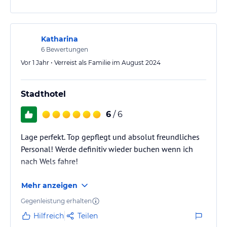
Katharina
6
Bewertungen
Vor 1 Jahr • Verreist als Familie im August 2024
Stadthotel
6
/ 6
Lage perfekt. Top gepflegt und absolut freundliches
Personal! Werde definitiv wieder buchen wenn ich
nach Wels fahre!
Mehr anzeigen
Gegenleistung erhalten
Hilfreich
Teilen