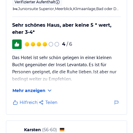
Verifizierter Aufenthalt
Juniorsuite Superior,Meerblick,Klimaanlage,Bad oder Dusche,Balko
Sehr schönes Haus, aber keine 5 * wert,
eher 3-4*
4
/ 6
Das Hotel ist sehr schön gelegen in einer kleinen
Bucht gegenüber der Insel Levantato. Es ist für
Personen geeignet, die die Ruhe lieben. Ist aber nur
bedingt weiter zu Empfehlen.
Mehr anzeigen
Hilfreich
Teilen
Karsten
(
56-60
)