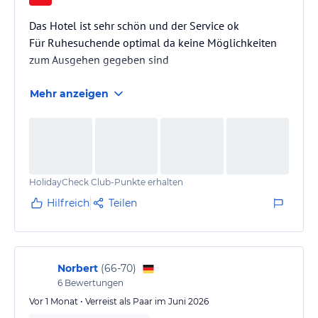
Das Hotel ist sehr schön und der Service ok
Für Ruhesuchende optimal da keine Möglichkeiten
zum Ausgehen gegeben sind
Mehr anzeigen
HolidayCheck Club-Punkte erhalten
Hilfreich
Teilen
Norbert
(
66-70
)
6
Bewertungen
Vor 1 Monat • Verreist als Paar im Juni 2026