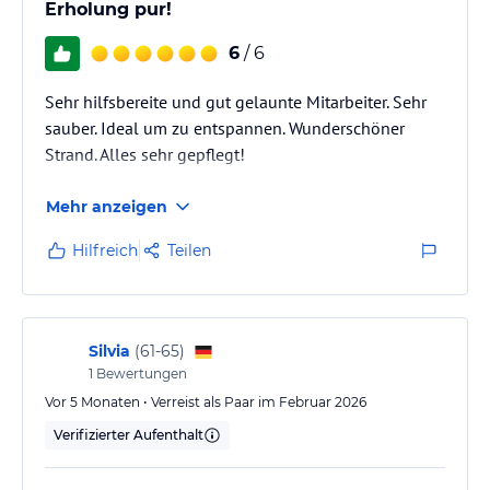
Erholung pur!
6
/ 6
Sehr hilfsbereite und gut gelaunte Mitarbeiter. Sehr
sauber. Ideal um zu entspannen. Wunderschöner
Strand. Alles sehr gepflegt!
Mehr anzeigen
Hilfreich
Teilen
Silvia
(
61-65
)
1
Bewertungen
Vor 5 Monaten • Verreist als Paar im Februar 2026
Verifizierter Aufenthalt