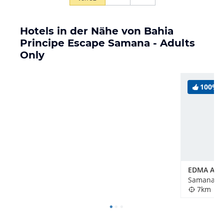
Hotels in der Nähe von Bahia
Principe Escape Samana - Adults
Only
100%
7km