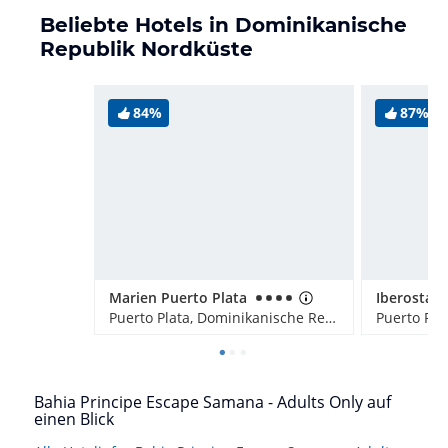
Beliebte Hotels in Dominikanische
Republik Nordküste
84%
87%
Marien Puerto Plata
Puerto Plata, Dominikanische Republik
Bahia Principe Escape Samana - Adults Only auf
einen Blick