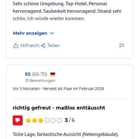
Sehr schöne Umgebung. Top-Hotel. Personal
hervorragend. Sauberkeit hervorragend. Strand sehr
schön. Ich würde wieder kommen.
Mehr anzeigen
Hilfreich
Teilen
ES
(
66-70
)
13
Bewertungen
Vor 5 Monaten • Verreist als Paar im Februar 2026
richtig gefreut - maßlos enttäuscht
3
/ 6
Tolle Lage, fantastische Aussicht (Nebengebäude),