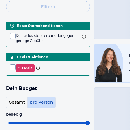
Filtern
Beste Stornokonditionen
Kostenlos stornierbar oder gegen
geringe Gebühr
Deals & Aktionen
% Deals
Dein Budget
Gesamt
pro Person
beliebig