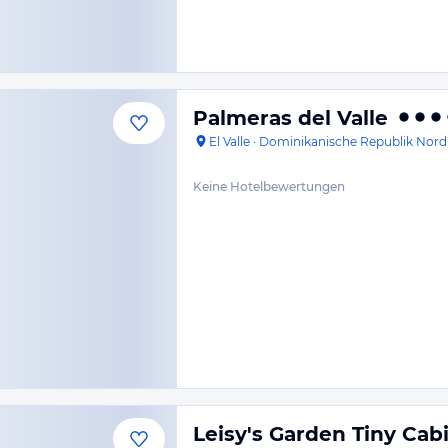
Palmeras del Valle
El Valle
·
Dominikanische Republik Nord
Keine Hotelbewertungen
Leisy's Garden Tiny Cab