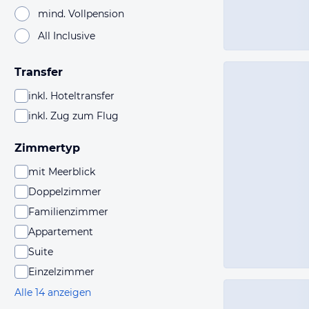
mind. Vollpension
All Inclusive
Transfer
inkl. Hoteltransfer
inkl. Zug zum Flug
Zimmertyp
mit Meerblick
Doppelzimmer
Familienzimmer
Appartement
Suite
Einzelzimmer
Alle 14 anzeigen