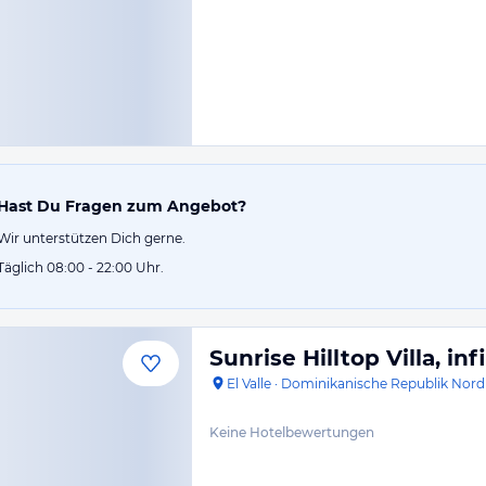
Hast Du Fragen zum Angebot?
Wir unterstützen Dich gerne.
Täglich 08:00 - 22:00 Uhr.
Sunrise Hilltop Villa, in
El Valle
·
Dominikanische Republik Nord
Keine Hotelbewertungen