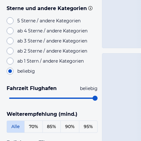
Sterne und andere Kategorien
5 Sterne / andere Kategorien
ab 4 Sterne / andere Kategorien
ab 3 Sterne / andere Kategorien
ab 2 Sterne / andere Kategorien
ab 1 Stern / andere Kategorien
beliebig
Fahrzeit Flughafen
beliebig
Weiterempfehlung (mind.)
Alle
70%
85%
90%
95%