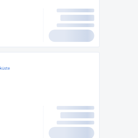
küste