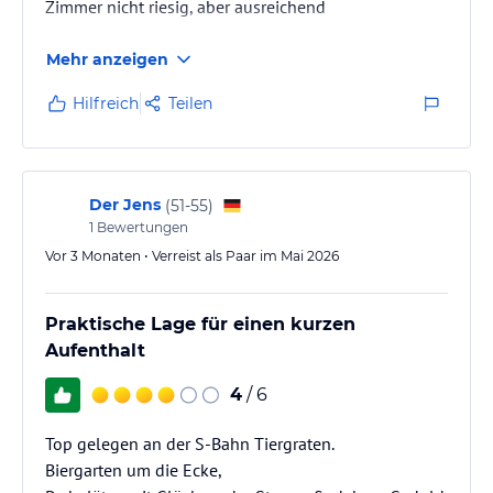
Zimmer nicht riesig, aber ausreichend
Mehr anzeigen
Hilfreich
Teilen
Der Jens
(
51-55
)
1
Bewertungen
Vor 3 Monaten • Verreist als Paar im Mai 2026
Praktische Lage für einen kurzen
Aufenthalt
4
/ 6
Top gelegen an der S-Bahn Tiergraten.
Biergarten um die Ecke,