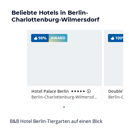
Beliebte Hotels in Berlin-
Charlottenburg-Wilmersdorf
98%
100%
AWARD
Hotel Palace Berlin
Berlin-Charlottenburg-Wilmersdorf, Deutschland
B&B Hotel Berlin-Tiergarten auf einen Blick