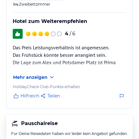
Zweibettzimmer
Hotel zum Weiterempfehlen
4
/ 6
Das Preis Leistungsverhältnis ist angemessen.
Das Frühstück könnte besser arrangiert sein.
Die Lage zum Alex und Potsdamer Platz ist Prima
Mehr anzeigen
HolidayCheck Club-Punkte erhalten
Hilfreich
Teilen
Pauschalreise
Für Deine Reisedaten haben wir leider kein Angebot gefunden.