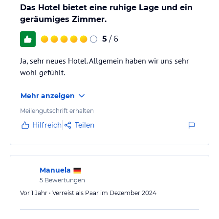
Das Hotel bietet eine ruhige Lage und ein
geräumiges Zimmer.
5
/ 6
Ja, sehr neues Hotel. Allgemein haben wir uns sehr
wohl gefühlt.
Mehr anzeigen
Meilengutschrift erhalten
Hilfreich
Teilen
Manuela
5
Bewertungen
Vor 1 Jahr • Verreist als Paar im Dezember 2024