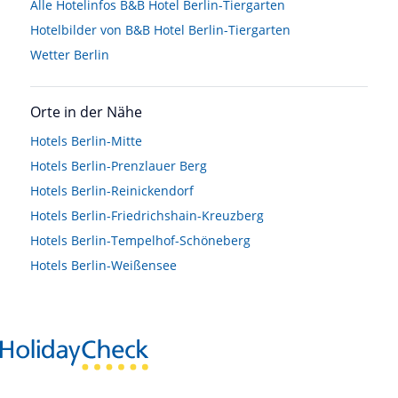
Alle Hotelinfos B&B Hotel Berlin-Tiergarten
Hotelbilder von B&B Hotel Berlin-Tiergarten
Wetter Berlin
Orte in der Nähe
Hotels
Berlin-Mitte
Hotels
Berlin-Prenzlauer Berg
Hotels
Berlin-Reinickendorf
Hotels
Berlin-Friedrichshain-Kreuzberg
Hotels
Berlin-Tempelhof-Schöneberg
Hotels
Berlin-Weißensee