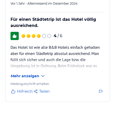
Vor 1 Jahr • Alleinreisend im Dezember 2024
Für einen Städtetrip ist das Hotel völlig
ausreichend.
4
/ 6
Das Hotel ist wie alle B&B Hotels einfach gehalten
aber für einen Städtetrip absolut ausreichend. Man
füllt sich sicher und auch die Lage bzw. die
Umgebung ist in Ordnung. Beim Frühstück war es
teilweise doch etwas überfüllt.
Mehr anzeigen
Meilengutschrift erhalten
Hilfreich
Teilen