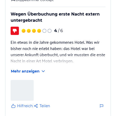
Wegen Überbuchung erste Nacht extern
untergebracht
4
/ 6
Ein etwas in die Jahre gekommenes Hotel. Was wir
bisher noch nie erlebt haben: das Hotel war bei
unserer Ankunft überbucht, und wir mussten die erste
Nacht in einer Art Motel verbringen.
Mehr anzeigen
Hilfreich
Teilen