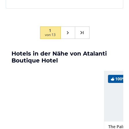
1
von
13
Hotels in der Nähe von Atalanti
Boutique Hotel
100%