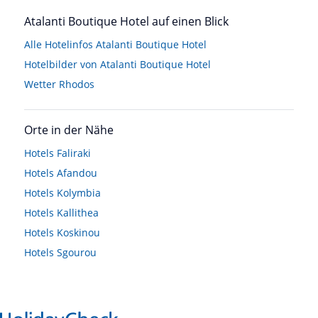
Atalanti Boutique Hotel auf einen Blick
Alle Hotelinfos Atalanti Boutique Hotel
Hotelbilder von Atalanti Boutique Hotel
Wetter Rhodos
Orte in der Nähe
Hotels
Faliraki
Hotels
Afandou
Hotels
Kolymbia
Hotels
Kallithea
Hotels
Koskinou
Hotels
Sgourou