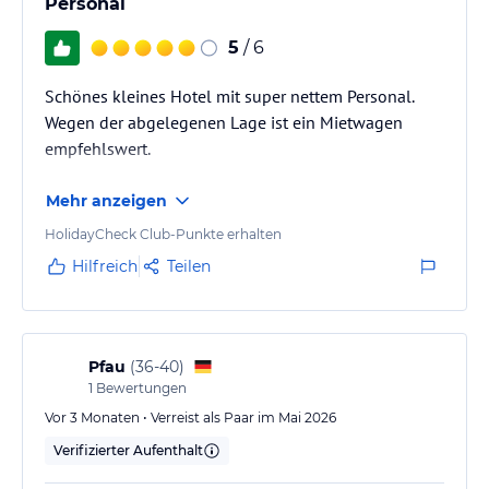
Personal
5
/ 6
Schönes kleines Hotel mit super nettem Personal.
Wegen der abgelegenen Lage ist ein Mietwagen
empfehlswert.
Mehr anzeigen
HolidayCheck Club-Punkte erhalten
Hilfreich
Teilen
Pfau
(
36-40
)
1
Bewertungen
Vor 3 Monaten • Verreist als Paar im Mai 2026
Verifizierter Aufenthalt