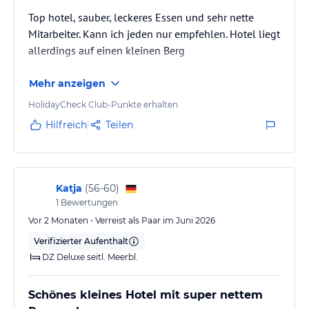
Top hotel, sauber, leckeres Essen und sehr nette
Mitarbeiter. Kann ich jeden nur empfehlen. Hotel liegt
allerdings auf einen kleinen Berg
Mehr anzeigen
HolidayCheck Club-Punkte erhalten
Hilfreich
Teilen
Katja
(
56-60
)
1
Bewertungen
Vor 2 Monaten • Verreist als Paar im Juni 2026
Verifizierter Aufenthalt
DZ Deluxe seitl. Meerbl.
Schönes kleines Hotel mit super nettem