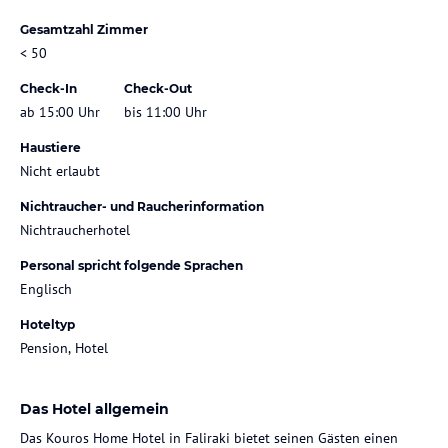
Gesamtzahl Zimmer
< 50
Check-In
Check-Out
ab 15:00 Uhr
bis 11:00 Uhr
Haustiere
Nicht erlaubt
Nichtraucher- und Raucherinformation
Nichtraucherhotel
Personal spricht folgende Sprachen
Englisch
Hoteltyp
Pension, Hotel
Das Hotel allgemein
Das Kouros Home Hotel in Faliraki bietet seinen Gästen einen