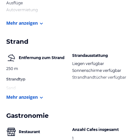
Ausflüge
Autovermietung
Mehr anzeigen
Strand
Strandausstattung
Entfernung zum Strand
Liegen verfügbar
250 m
Sonnenschirme verfügbar
Strandhandtücher verfügbar
Strandtyp
Sand
Mehr anzeigen
Gastronomie
Anzahl Cafes insgesamt
Restaurant
1