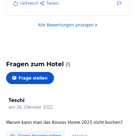
Hilfreich
Teilen
Alle Bewertungen anzeigen
Fragen zum Hotel
(
1
)
Frage stellen
Teschi
am
26. Oktober 2022
Warum kann man das Kouros Home 2023 nicht buchen?
Frage beantworten