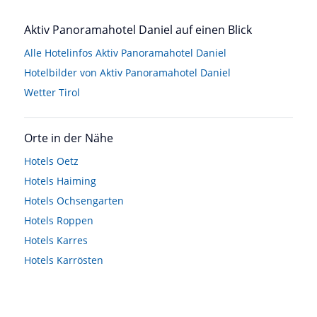
Aktiv Panoramahotel Daniel auf einen Blick
Alle Hotelinfos Aktiv Panoramahotel Daniel
Hotelbilder von Aktiv Panoramahotel Daniel
Wetter Tirol
Orte in der Nähe
Hotels
Oetz
Hotels
Haiming
Hotels
Ochsengarten
Hotels
Roppen
Hotels
Karres
Hotels
Karrösten