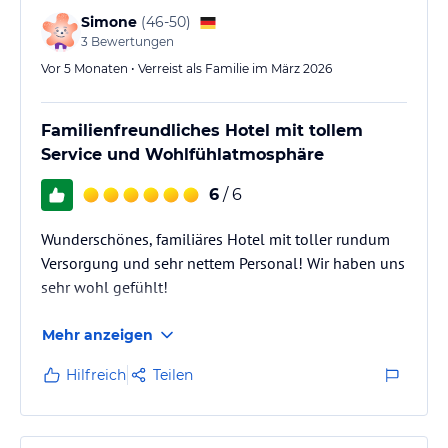
Simone
(
46-50
)
3
Bewertungen
Vor 5 Monaten • Verreist als Familie im März 2026
Familienfreundliches Hotel mit tollem
Service und Wohlfühlatmosphäre
6
/ 6
Wunderschönes, familiäres Hotel mit toller rundum
Versorgung und sehr nettem Personal! Wir haben uns
sehr wohl gefühlt!
Mehr anzeigen
Hilfreich
Teilen