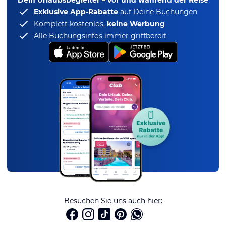
Exklusive App-Rabatte
auf Deine Buchungen
Komplett kostenlos,
keine Werbung
Alle Buchungsinfos immer griffbereit
Besuchen Sie uns auch hier: