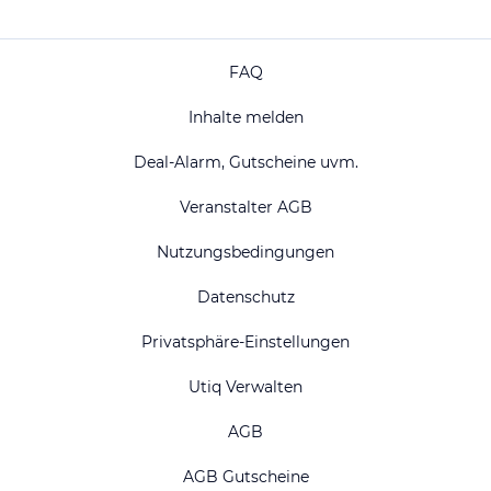
FAQ
Inhalte melden
Deal-Alarm, Gutscheine uvm.
Veranstalter AGB
Nutzungsbedingungen
Datenschutz
Privatsphäre-Einstellungen
Utiq Verwalten
AGB
AGB Gutscheine