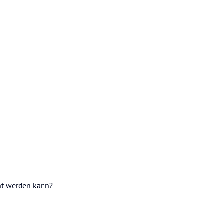
cht werden kann?