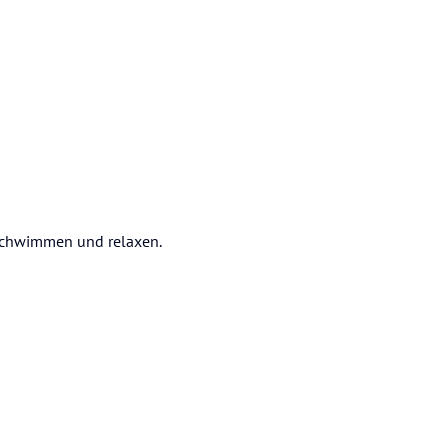
 Schwimmen und relaxen.