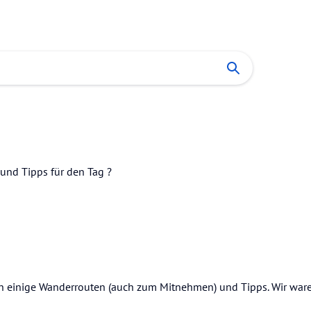
uch einige Wanderrouten (auch zum Mitnehmen) und Tipps. Wir war