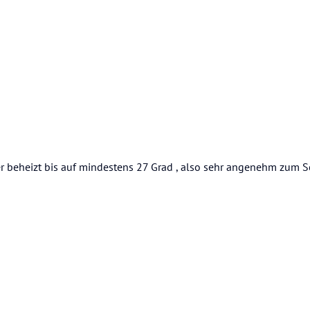
er beheizt bis auf mindestens 27 Grad , also sehr angenehm zum