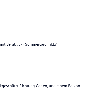
 mit Bergblick? Sommercard inkl.?
ckgeschützt Richtung Garten, und einem Balkon
.