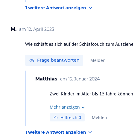
1 weitere Antwort anzeigen
M.
am
12. April 2023
Wie schläft es sich auf der Schlafcouch zum Ausziehe
Frage beantworten
Melden
Matthias
am
15. Januar 2024
Zwei Kinder im Alter bis 15 Jahre können
Mehr anzeigen
Hilfreich
0
Melden
1 weitere Antwort anzeigen