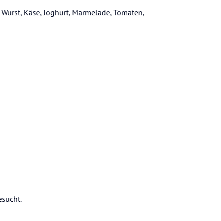
, Wurst, Käse, Joghurt, Marmelade, Tomaten,
sucht.