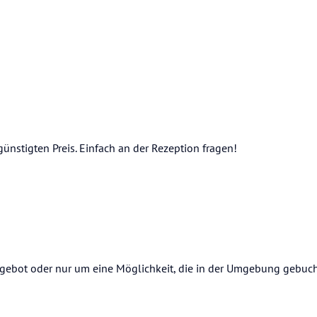
ünstigten Preis. Einfach an der Rezeption fragen!
Angebot oder nur um eine Möglichkeit, die in der Umgebung gebu