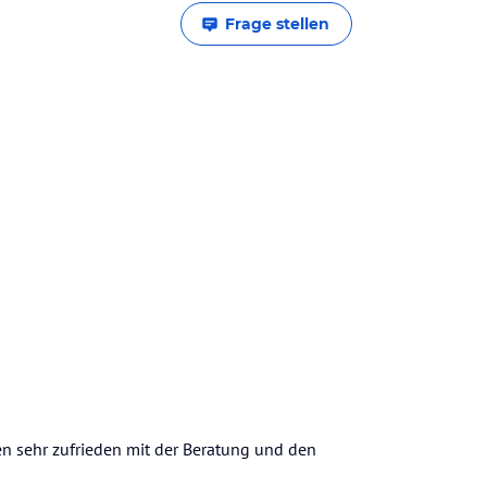
Frage stellen
en sehr zufrieden mit der Beratung und den