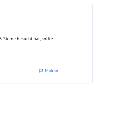
 Sterne besucht hat, sollte
Melden