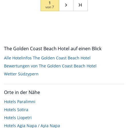
1
von
7
The Golden Coast Beach Hotel auf einen Blick
Alle Hotelinfos The Golden Coast Beach Hotel
Bewertungen von The Golden Coast Beach Hotel
Wetter Südzypern
Orte in der Nähe
Hotels
Paralimni
Hotels
Sotira
Hotels
Liopetri
Hotels
Agia Napa / Ayia Napa