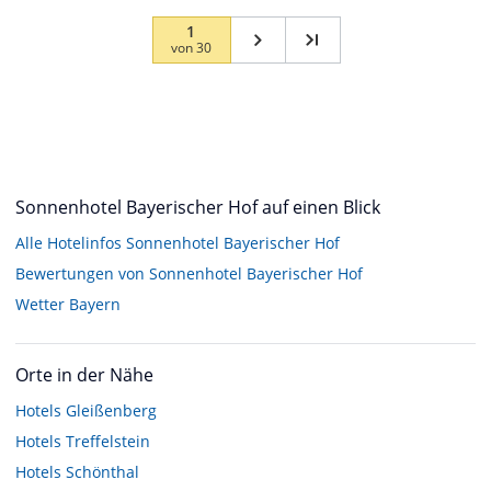
1
von
30
Sonnenhotel Bayerischer Hof auf einen Blick
Alle Hotelinfos Sonnenhotel Bayerischer Hof
Bewertungen von Sonnenhotel Bayerischer Hof
Wetter Bayern
Orte in der Nähe
Hotels
Gleißenberg
Hotels
Treffelstein
Hotels
Schönthal