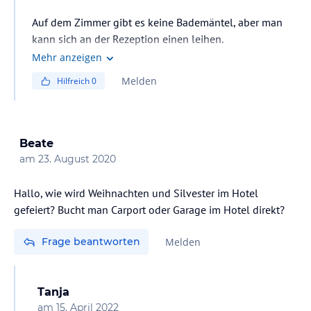
Auf dem Zimmer gibt es keine Bademäntel, aber man
kann sich an der Rezeption einen leihen.
Mehr anzeigen
Melden
Hilfreich
0
Beate
am
23. August 2020
Hallo, wie wird Weihnachten und Silvester im Hotel
gefeiert? Bucht man Carport oder Garage im Hotel direkt?
Frage beantworten
Melden
Tanja
am
15. April 2022