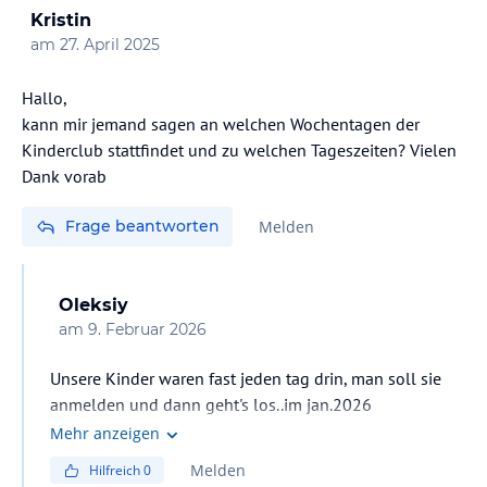
Kristin
am
27. April 2025
Hallo,
kann mir jemand sagen an welchen Wochentagen der
Kinderclub stattfindet und zu welchen Tageszeiten? Vielen
Dank vorab
Frage beantworten
Melden
Oleksiy
am
9. Februar 2026
Unsere Kinder waren fast jeden tag drin, man soll sie
anmelden und dann geht's los..im jan.2026
Mehr anzeigen
Melden
Hilfreich
0