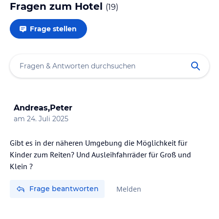
Fragen zum Hotel
(
19
)
Frage stellen
Andreas,Peter
am
24. Juli 2025
Gibt es in der näheren Umgebung die Möglichkeit für
Kinder zum Reiten? Und Ausleihfahrräder für Groß und
Klein ?
Frage beantworten
Melden