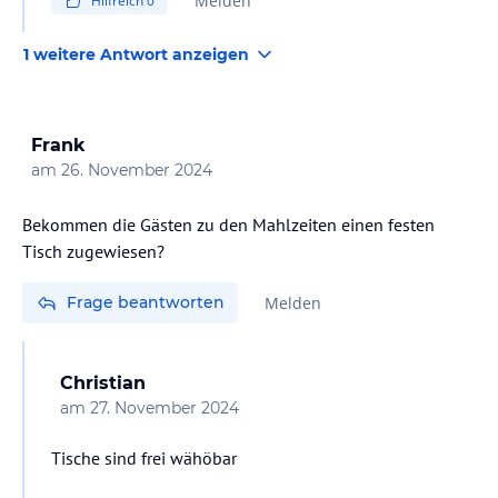
Melden
Hilfreich
0
vielen Extras!!!!
1 weitere Antwort anzeigen
Frank
am
26. November 2024
Bekommen die Gästen zu den Mahlzeiten einen festen
Tisch zugewiesen?
Frage beantworten
Melden
Christian
am
27. November 2024