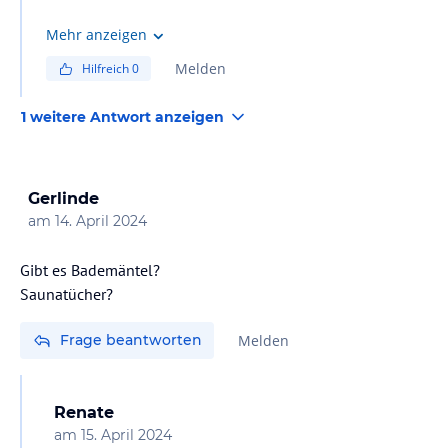
Mehr anzeigen
Melden
Hilfreich
0
1 weitere Antwort anzeigen
Gerlinde
am
14. April 2024
Gibt es Bademäntel?
Saunatücher?
Frage beantworten
Melden
Renate
am
15. April 2024