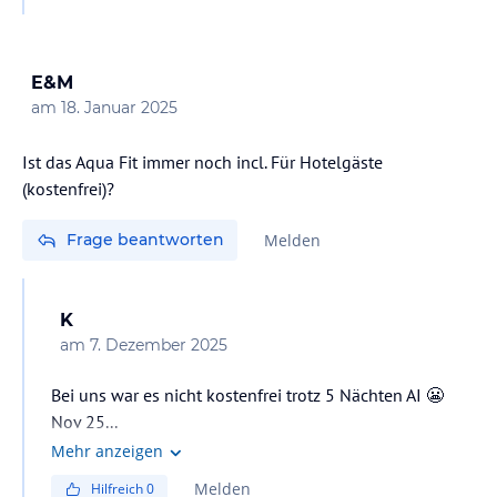
E&M
am
18. Januar 2025
Ist das Aqua Fit immer noch incl. Für Hotelgäste
(kostenfrei)?
Frage beantworten
Melden
K
am
7. Dezember 2025
Bei uns war es nicht kostenfrei trotz 5 Nächten AI 😬
Nov 25...
Mehr anzeigen
Melden
Hilfreich
0