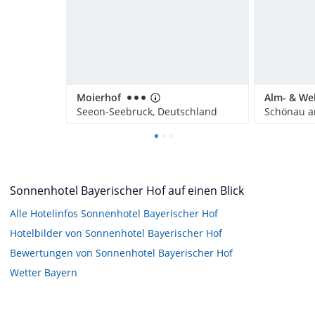
Moierhof
Seeon-Seebruck, Deutschland
Sonnenhotel Bayerischer Hof auf einen Blick
Alle Hotelinfos Sonnenhotel Bayerischer Hof
Hotelbilder von Sonnenhotel Bayerischer Hof
Bewertungen von Sonnenhotel Bayerischer Hof
Wetter Bayern