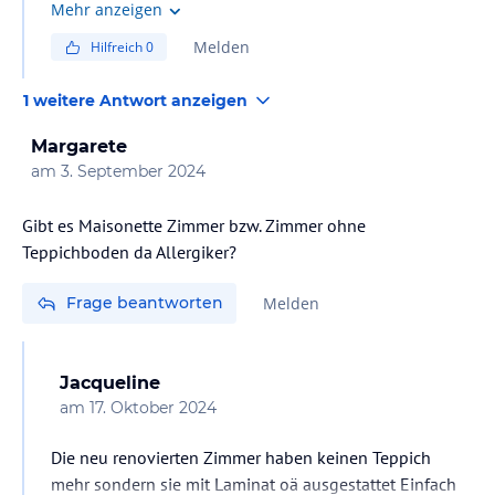
Mehr anzeigen
Melden
Hilfreich
0
1 weitere Antwort anzeigen
Margarete
am
3. September 2024
Gibt es Maisonette Zimmer bzw. Zimmer ohne
Teppichboden da Allergiker?
Frage beantworten
Melden
Jacqueline
am
17. Oktober 2024
Die neu renovierten Zimmer haben keinen Teppich
mehr sondern sie mit Laminat oä ausgestattet Einfach