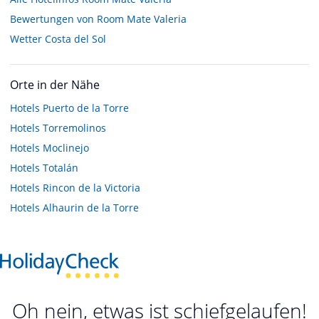
Bewertungen von Room Mate Valeria
Wetter Costa del Sol
Orte in der Nähe
Hotels
Puerto de la Torre
Hotels
Torremolinos
Hotels
Moclinejo
Hotels
Totalán
Hotels
Rincon de la Victoria
Hotels
Alhaurin de la Torre
Oh nein, etwas ist schiefgelaufen!