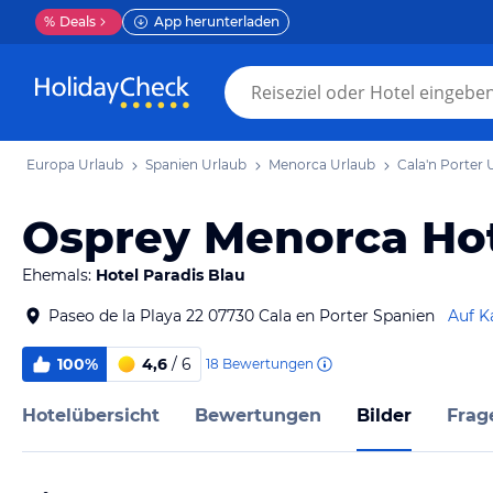
%
Deals
App herunterladen
Europa Urlaub
Spanien Urlaub
Menorca Urlaub
Cala'n Porter 
Osprey Menorca Ho
Ehemals:
Hotel Paradis Blau
Paseo de la Playa 22 07730 Cala en Porter Spanien
Auf K
100%
4,6
/ 6
18
Bewertungen
Hotelübersicht
Bewertungen
Bilder
Frag