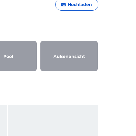
Hochladen
Pool
Außenansicht
Ausbli