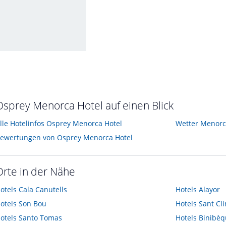
Alle Zimmer mit seitlichem Meerblick (am besten in den Nummern 201 bis 220).
ist im Juni 2009
Osprey Menorca Hotel auf einen Blick
lle Hotelinfos Osprey Menorca Hotel
Wetter Menorc
ewertungen von Osprey Menorca Hotel
Orte in der Nähe
otels
Cala Canutells
Hotels
Alayor
otels
Son Bou
Hotels
Sant Cl
otels
Santo Tomas
Hotels
Binibèq