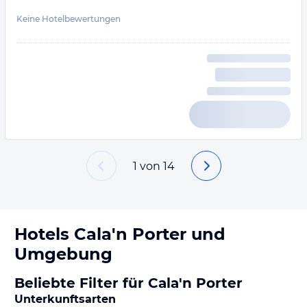
Keine Hotelbewertungen
1
von
14
Hotels
Cala'n Porter
und
Umgebung
Beliebte Filter für Cala'n Porter
Unterkunftsarten