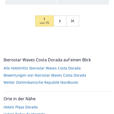
1
von
76
Iberostar Waves Costa Dorada auf einen Blick
Alle Hotelinfos Iberostar Waves Costa Dorada
Bewertungen von Iberostar Waves Costa Dorada
Wetter Dominikanische Republik Nordküste
Orte in der Nähe
Hotels
Playa Dorada