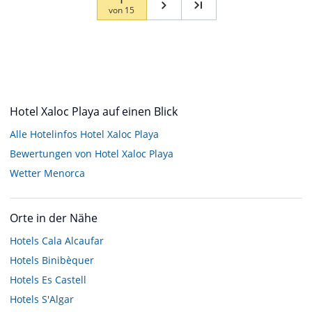
von
15
Hotel Xaloc Playa auf einen Blick
Alle Hotelinfos Hotel Xaloc Playa
Bewertungen von Hotel Xaloc Playa
Wetter Menorca
Orte in der Nähe
Hotels
Cala Alcaufar
Hotels
Binibèquer
Hotels
Es Castell
Hotels
S'Algar