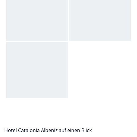
Hotel Catalonia Albeniz auf einen Blick