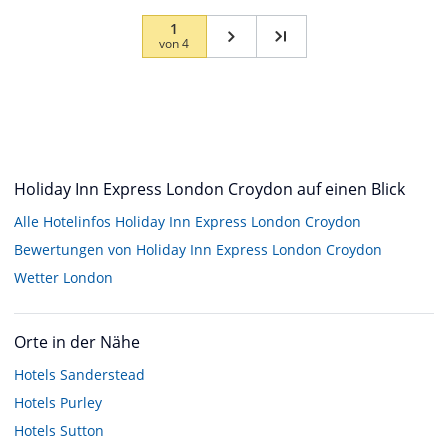
1
von
4
Holiday Inn Express London Croydon auf einen Blick
Alle Hotelinfos Holiday Inn Express London Croydon
Bewertungen von Holiday Inn Express London Croydon
Wetter London
Orte in der Nähe
Hotels
Sanderstead
Hotels
Purley
Hotels
Sutton