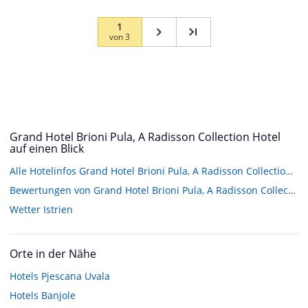
1
von
3
Grand Hotel Brioni Pula, A Radisson Collection Hotel
auf einen Blick
Alle Hotelinfos Grand Hotel Brioni Pula, A Radisson Collection Hotel
Bewertungen von Grand Hotel Brioni Pula, A Radisson Collection Hotel
Wetter Istrien
Orte in der Nähe
Hotels
Pjescana Uvala
Hotels
Banjole