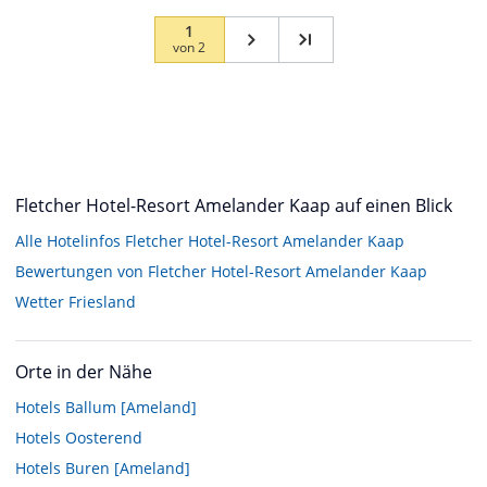
1
von
2
Fletcher Hotel-Resort Amelander Kaap auf einen Blick
Alle Hotelinfos Fletcher Hotel-Resort Amelander Kaap
Bewertungen von Fletcher Hotel-Resort Amelander Kaap
Wetter Friesland
Orte in der Nähe
Hotels
Ballum [Ameland]
Hotels
Oosterend
Hotels
Buren [Ameland]