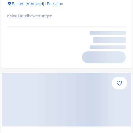
Ballum [Ameland]
·
Friesland
Keine Hotelbewertungen