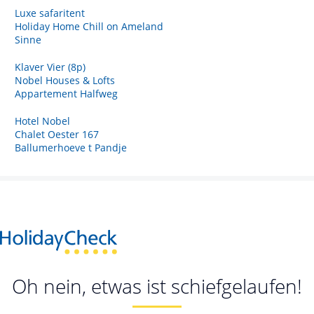
Luxe safaritent
Holiday Home Chill on Ameland
Sinne
Klaver Vier (8p)
Nobel Houses & Lofts
Appartement Halfweg
Hotel Nobel
Chalet Oester 167
Ballumerhoeve t Pandje
Oh nein, etwas ist schiefgelaufen!