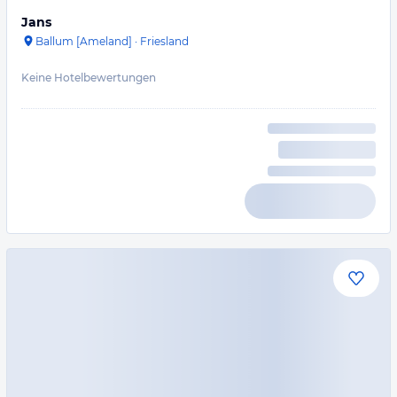
Jans
Ballum [Ameland]
·
Friesland
Keine Hotelbewertungen