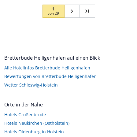
1
von
29
Bretterbude Heiligenhafen auf einen Blick
Alle Hotelinfos Bretterbude Heiligenhafen
Bewertungen von Bretterbude Heiligenhafen
Wetter Schleswig-Holstein
Orte in der Nähe
Hotels
Großenbrode
Hotels
Neukirchen (Ostholstein)
Hotels
Oldenburg in Holstein