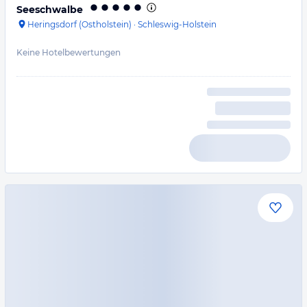
Seeschwalbe
Heringsdorf (Ostholstein)
·
Schleswig-Holstein
Keine Hotelbewertungen