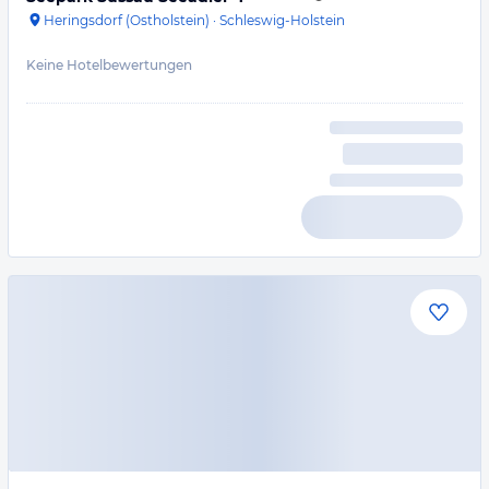
Heringsdorf (Ostholstein)
·
Schleswig-Holstein
Keine Hotelbewertungen