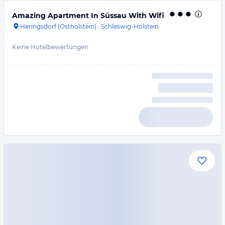
Amazing Apartment In Süssau With Wifi
Heringsdorf (Ostholstein)
·
Schleswig-Holstein
Keine Hotelbewertungen