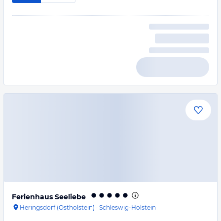
Ferienhaus Seeliebe
Heringsdorf (Ostholstein)
·
Schleswig-Holstein