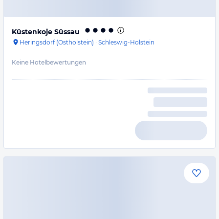
Küstenkoje Süssau
Heringsdorf (Ostholstein)
·
Schleswig-Holstein
Keine Hotelbewertungen