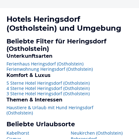
Hotels
Heringsdorf
(Ostholstein)
und Umgebung
Beliebte Filter für Heringsdorf
(Ostholstein)
Unterkunftsarten
Ferienhaus Heringsdorf (Ostholstein)
Ferienwohnung Heringsdorf (Ostholstein)
Komfort & Luxus
5 Sterne Hotel Heringsdorf (Ostholstein)
4 Sterne Hotel Heringsdorf (Ostholstein)
3 Sterne Hotel Heringsdorf (Ostholstein)
Themen & Interessen
Haustiere & Urlaub mit Hund Heringsdorf
(Ostholstein)
Beliebte Urlaubsorte
Kabelhorst
Neukirchen (Ostholstein)
Cismar
Behrensdorf