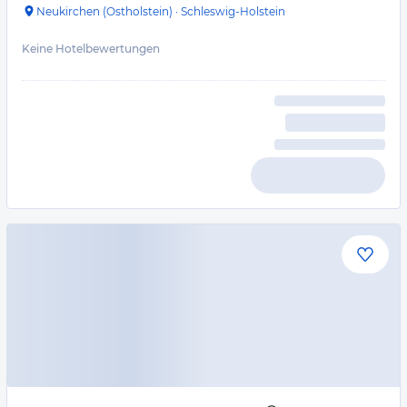
Neukirchen (Ostholstein)
·
Schleswig-Holstein
Keine Hotelbewertungen