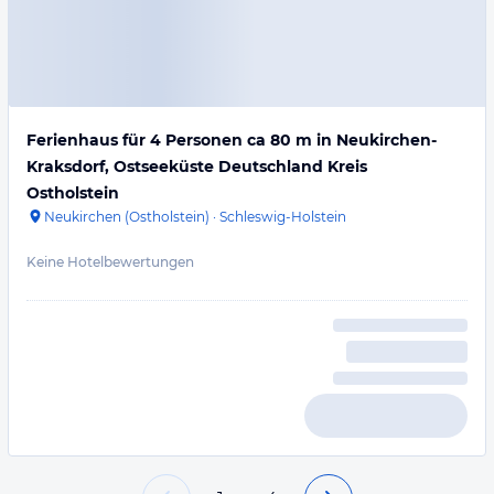
Ferienhaus für 4 Personen ca 80 m in Neukirchen-
Kraksdorf, Ostseeküste Deutschland Kreis
Ostholstein
Neukirchen (Ostholstein)
·
Schleswig-Holstein
Keine Hotelbewertungen