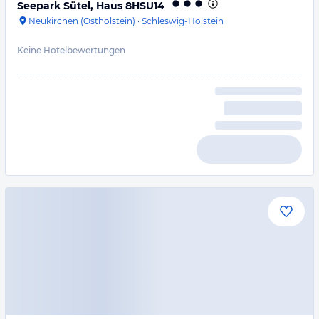
Seepark Sütel, Haus 8HSU14
Neukirchen (Ostholstein)
·
Schleswig-Holstein
Keine Hotelbewertungen