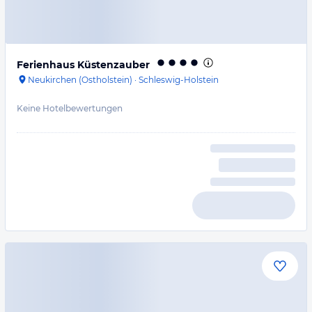
Ferienhaus Küstenzauber
Neukirchen (Ostholstein)
·
Schleswig-Holstein
Keine Hotelbewertungen