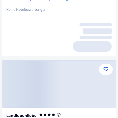
Keine Hotelbewertungen
Landlebenliebe