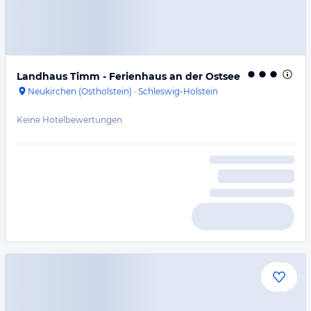
Landhaus Timm - Ferienhaus an der Ostsee
Neukirchen (Ostholstein)
·
Schleswig-Holstein
Keine Hotelbewertungen