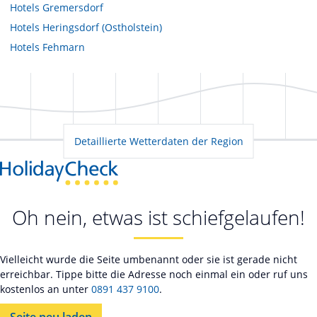
Hotels
Gremersdorf
Hotels
Heringsdorf (Ostholstein)
Hotels
Fehmarn
Detaillierte Wetterdaten der Region
Oh nein, etwas ist schiefgelaufen!
Vielleicht wurde die Seite umbenannt oder sie ist gerade nicht
erreichbar. Tippe bitte die Adresse noch einmal ein oder ruf uns
kostenlos an unter
0891 437 9100
.