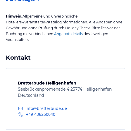
Hinweis:
Allgemeine und unverbindliche
Hoteliers-/Veranstalter-/Kataloginformationen. Alle Angaben ohne
Gewähr und ohne Prüfung durch HolidayCheck. Bitte lies vor der
Buchung die verbindlichen
Angebotsdetails
des jeweiligen
Veranstalters.
Kontakt
Bretterbude Heiligenhafen
Seebrückenpromenade 4 23774 Heiligenhafen
Deutschland
info@bretterbude.de
+49 436250040