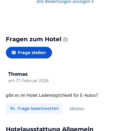
Alle Bewertungen anzeigen
Fragen zum Hotel
(
1
)
Frage stellen
Thomas
am
17. Februar 2026
gibt es im Hotel Lademöglichkeit für E-Autos?
Frage beantworten
Melden
Hotelausstattung Allgemein