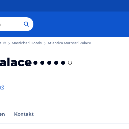
laub
Mastichari Hotels
Atlantica Marmari Palace
alace
en
Kontakt