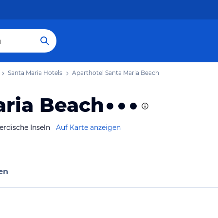
Santa Maria Hotels
Aparthotel Santa Maria Beach
aria Beach
erdische Inseln
Auf Karte anzeigen
en