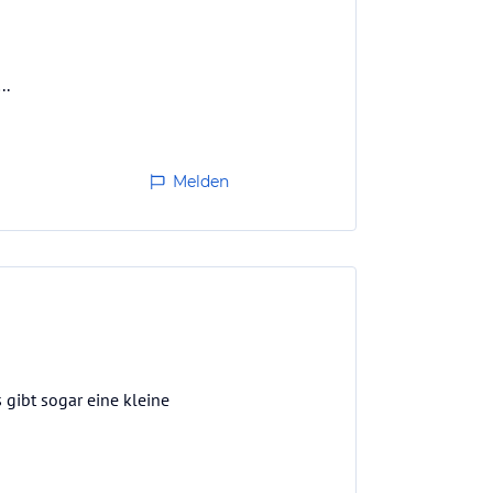
..
Melden
 gibt sogar eine kleine