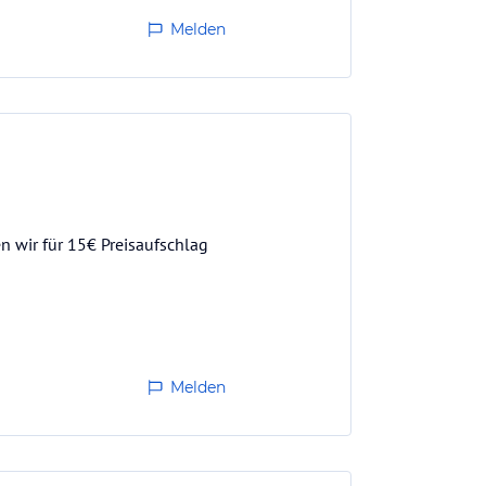
Melden
n wir für 15€ Preisaufschlag
Melden