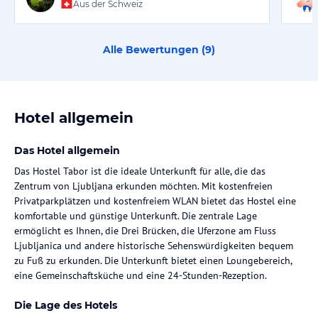
Aus der Schweiz
Alle Bewertungen (
9
)
Hotel allgemein
Das Hotel allgemein
Das Hostel Tabor ist die ideale Unterkunft für alle, die das
Zentrum von Ljubljana erkunden möchten. Mit kostenfreien
Privatparkplätzen und kostenfreiem WLAN bietet das Hostel eine
komfortable und günstige Unterkunft. Die zentrale Lage
ermöglicht es Ihnen, die Drei Brücken, die Uferzone am Fluss
Ljubljanica und andere historische Sehenswürdigkeiten bequem
zu Fuß zu erkunden. Die Unterkunft bietet einen Loungebereich,
eine Gemeinschaftsküche und eine 24-Stunden-Rezeption.
Die Lage des Hotels