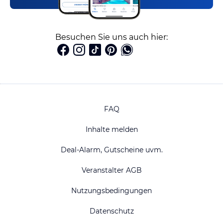
Besuchen Sie uns auch hier:
FAQ
Inhalte melden
Deal-Alarm, Gutscheine uvm.
Veranstalter AGB
Nutzungsbedingungen
Datenschutz