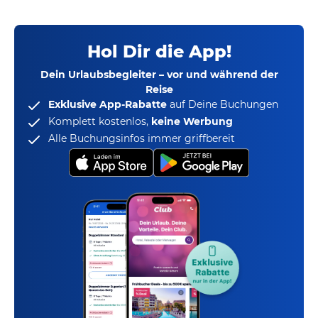
Hol Dir die App!
Dein Urlaubsbegleiter – vor und während der
Reise
Exklusive App-Rabatte
auf Deine Buchungen
Komplett kostenlos,
keine Werbung
Alle Buchungsinfos immer griffbereit