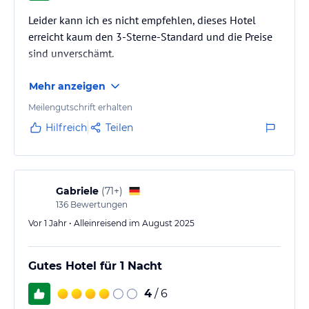
Leider kann ich es nicht empfehlen, dieses Hotel
erreicht kaum den 3-Sterne-Standard und die Preise
sind unverschämt.
Mehr anzeigen
Meilengutschrift erhalten
Hilfreich
Teilen
Gabriele
(
71+
)
136
Bewertungen
Vor 1 Jahr • Alleinreisend im August 2025
Gutes Hotel für 1 Nacht
4
/ 6