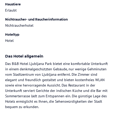
Haustiere
Erlaubt
Nichtraucher- und Raucherinformation
Nichtraucherhotel
Hoteltyp
Hotel
Das Hotel allgemein
Das B&B Hotel Ljubljana Park bietet eine komfortable Unterkunft
in einem denkmalgeschützten Gebäude, nur wenige Gehminuten
vom Stadtzentrum von Ljubljana entfernt. Die Zimmer sind
elegant und freundlich gestaltet und bieten kostenfreies WLAN
sowie eine hervorragende Aussicht. Das Restaurant in der
Unterkunft serviert Gerichte der indischen Küche und die Bar mit
Sommerterrasse lädt zum Entspannen ein. Die günstige Lage des
Hotels ermöglicht es Ihnen, die Sehenswürdigkeiten der Stadt
bequem zu erkunden.