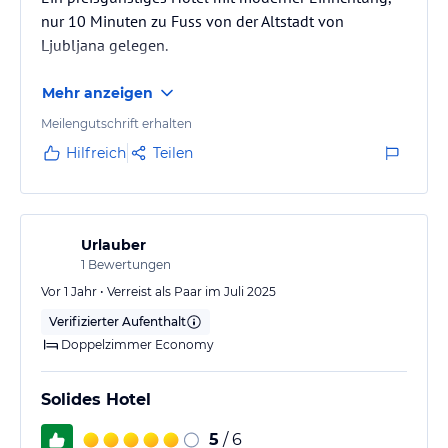
nur 10 Minuten zu Fuss von der Altstadt von
Ljubljana gelegen.
Mehr anzeigen
Meilengutschrift erhalten
Hilfreich
Teilen
Urlauber
1
Bewertungen
Vor 1 Jahr • Verreist als Paar im Juli 2025
Verifizierter Aufenthalt
Doppelzimmer Economy
Solides Hotel
5
/ 6